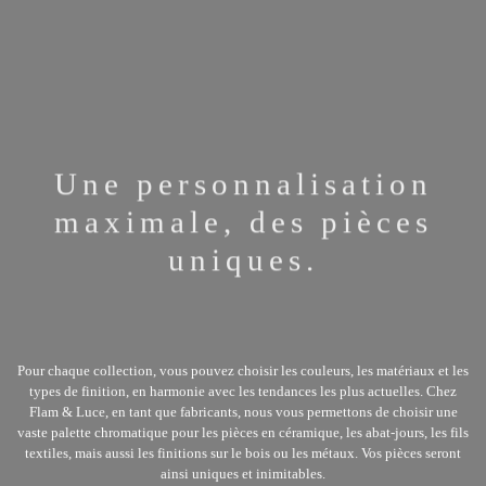
En utilisant notre site Web, vous acceptez notre
utilisation des cookies. Afin de ne pas autoriser
leur utilisation, veuillez utiliser les options de
votre navigateur et modifier vos paramètres de
cookies.
Voir la Politique de Confidentialité
J'AI COMPRIS