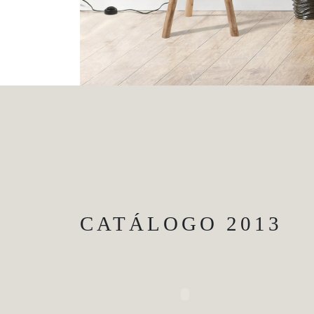
CATÁLOGO 2013