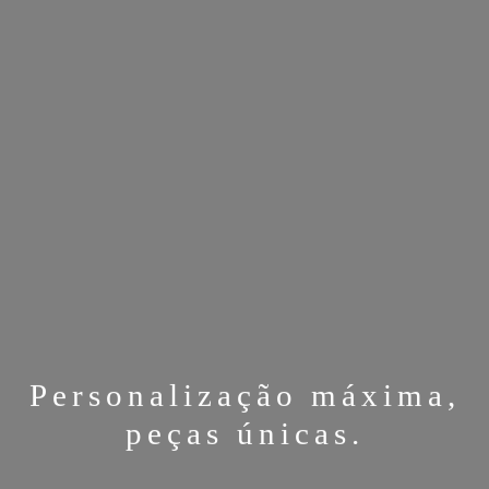
Personalização máxima,
peças únicas.