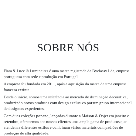
SOBRE NÓS
Flam & Luce ® Luminaires é uma marca registrada da Byclassy Lda, empresa
portuguesa com sede e produção em Portugal.
A empresa foi fundada em 2011, após a aquisição da marca de uma empresa
francesa extinta.
Desde o início, somos uma referência ao mercado de iluminação decorativa,
produzindo novos produtos com design exclusivo por um grupo internacional
de designers experientes.
Com duas coleções por ano, lançadas durante a Maison & Objet em janeiro e
setembro, oferecemos aos nossos clientes uma ampla gama de produtos que
atendem a diferentes estilos e combinam vários materiais com padrões de
produção de alta qualidade.