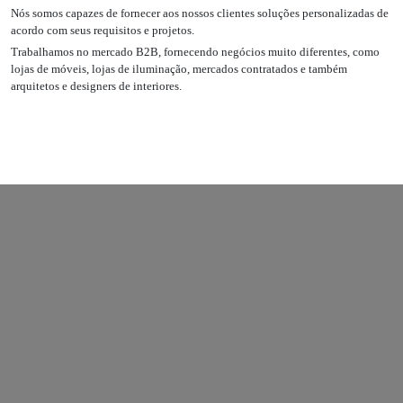
Nós somos capazes de fornecer aos nossos clientes soluções personalizadas de
acordo com seus requisitos e projetos.
Trabalhamos no mercado B2B, fornecendo negócios muito diferentes, como
lojas de móveis, lojas de iluminação, mercados contratados e também
arquitetos e designers de interiores.