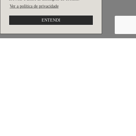
Ver a política de privacidade
ENTENDI