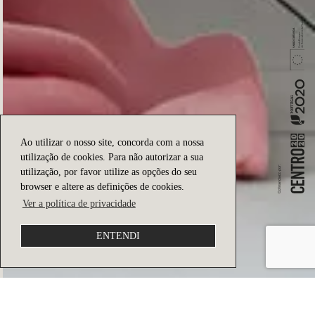
Ao utilizar o nosso site, concorda com a nossa
utilização de cookies. Para não autorizar a sua
utilização, por favor utilize as opções do seu
browser e altere as definições de cookies.
Ver a política de privacidade
ENTENDI