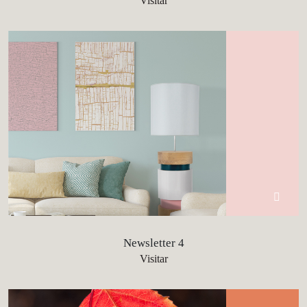
Visitar
Newsletter 4
Visitar