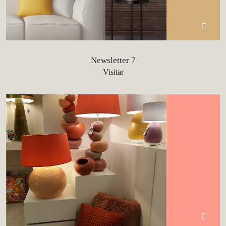
Newsletter 7
Visitar