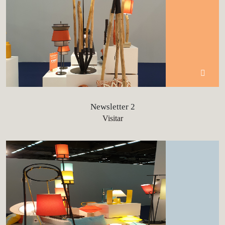
Newsletter 2
Visitar