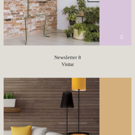
Newsletter 8
Visitar