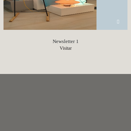
Newsletter 1
Visitar