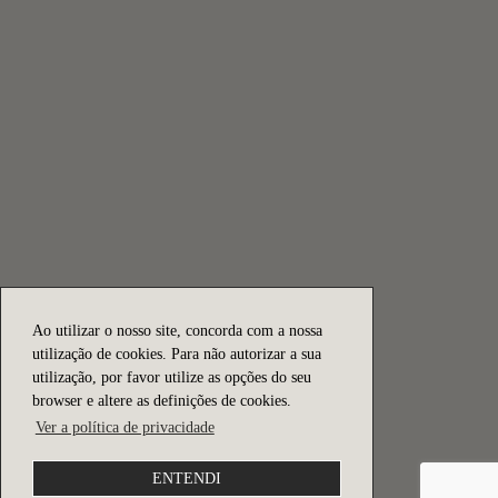
Ao utilizar o nosso site, concorda com a nossa
utilização de cookies. Para não autorizar a sua
utilização, por favor utilize as opções do seu
browser e altere as definições de cookies.
Ver a política de privacidade
ENTENDI