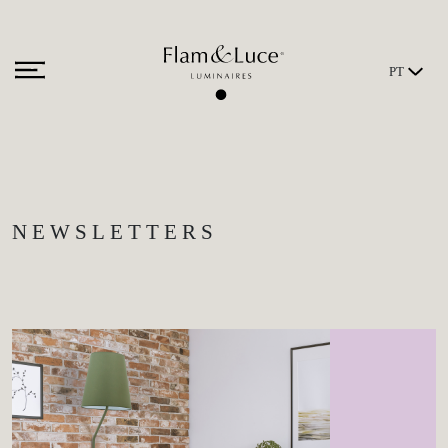
PT
NEWSLETTERS