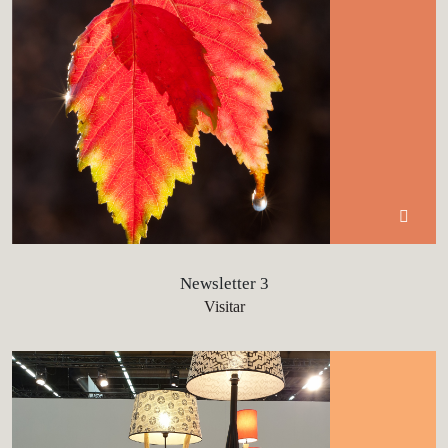
Newsletter 3
Visitar