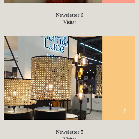
Newsletter 6
Visitar
Newsletter 5