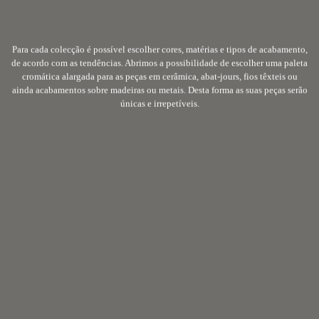
Para cada colecção é possível escolher cores, matérias e tipos de acabamento,
de acordo com as tendências. Abrimos a possibilidade de escolher uma paleta
cromática alargada para as peças em cerâmica, abat-jours, fios têxteis ou
ainda acabamentos sobre madeiras ou metais. Desta forma as suas peças serão
únicas e irrepetíveis.