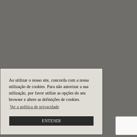
Ao utilizar o nosso site, concorda com a nossa
utilização de cookies. Para não autorizar a sua
utilização, por favor utilize as opções do seu
browser e altere as definições de cookies.
Ver a política de privacidade
ENTENDI