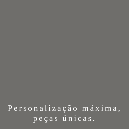
Personalização máxima,
peças únicas.