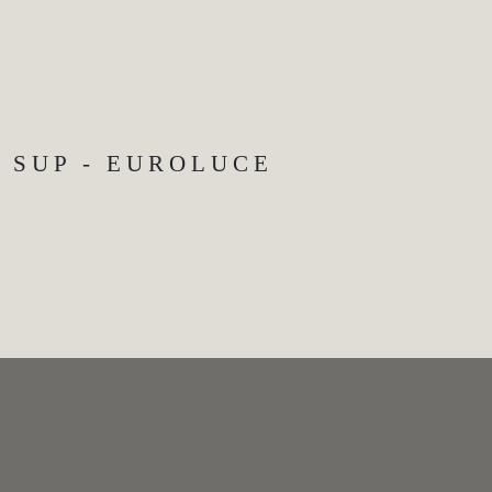
SUP - EUROLUCE