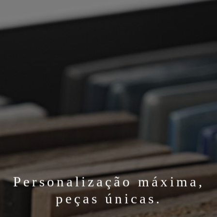
Personalização máxima,
peças únicas.