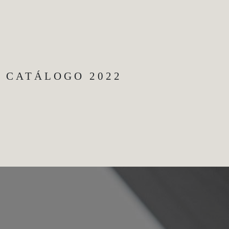
CATÁLOGO 2022