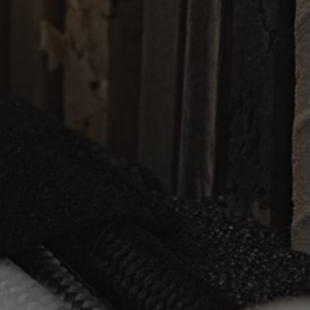
Luce. All rights reserved.