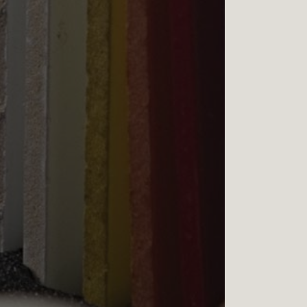
cookies.
Ver a política de privacidade
ENTENDI