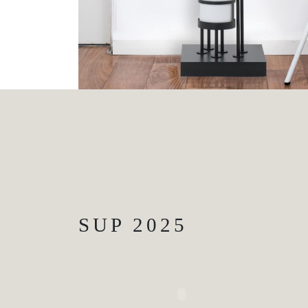
SUP 2025