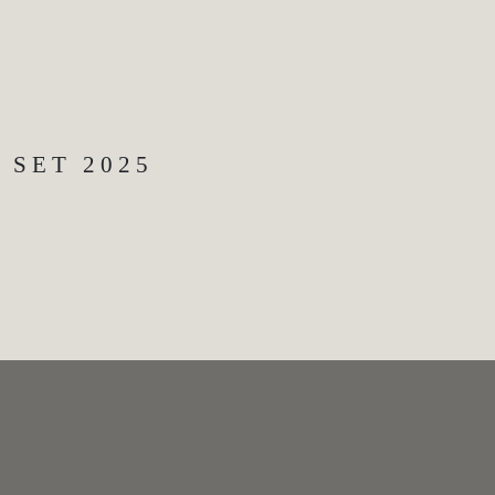
SET 2025