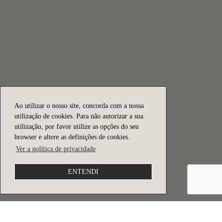
Ao utilizar o nosso site, concorda com a nossa
utilização de cookies. Para não autorizar a sua
utilização, por favor utilize as opções do seu
browser e altere as definições de cookies.
Ver a política de privacidade
ENTENDI