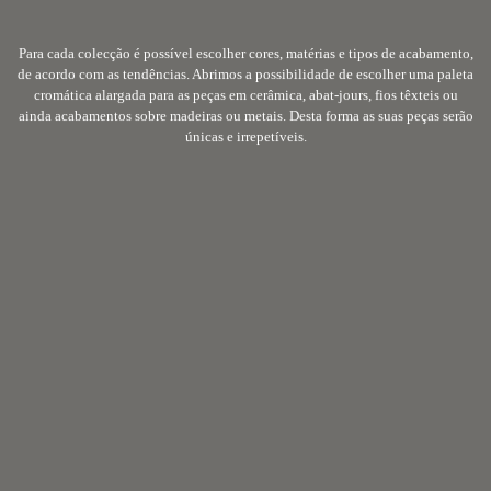
Para cada colecção é possível escolher cores, matérias e tipos de acabamento,
de acordo com as tendências. Abrimos a possibilidade de escolher uma paleta
cromática alargada para as peças em cerâmica, abat-jours, fios têxteis ou
ainda acabamentos sobre madeiras ou metais. Desta forma as suas peças serão
únicas e irrepetíveis.