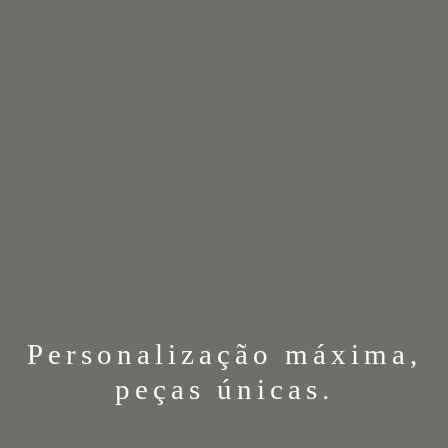
Personalização máxima,
peças únicas.